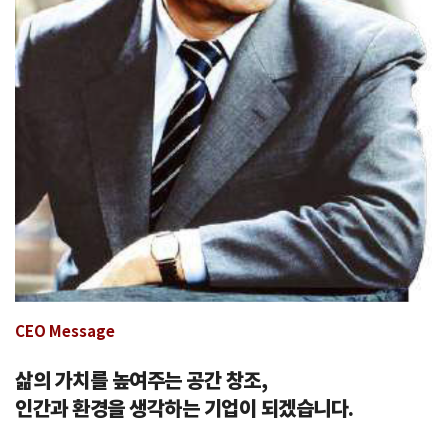
CEO Message
삶의 가치를 높여주는 공간 창조,
인간과 환경을 생각하는 기업이 되겠습니다.