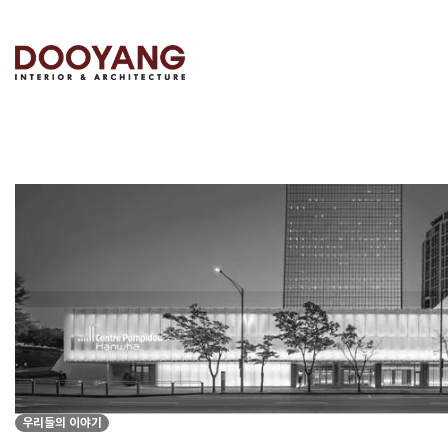
우리들의 이야기