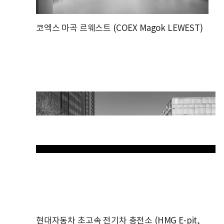
코엑스 마곡 르웨스트 (COEX Magok LEWEST)
현대자동차 초고속 전기차 충전소 (HMG E-pit,