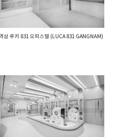
역삼 루카 831 오피스텔 (LUCA 831 GANGNAM)