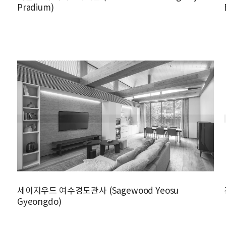
Pradium)
세이지우드 여수경도관사 (Sagewood Yeosu
Gyeongdo)