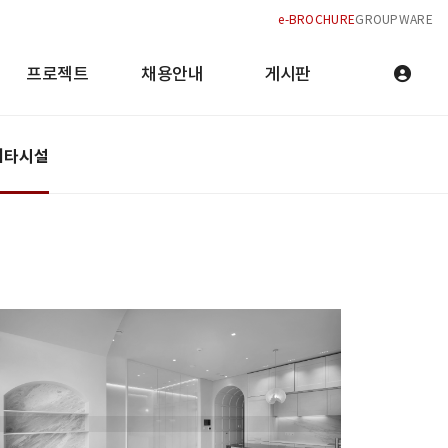
e-BROCHURE
GROUPWARE
프로젝트
채용안내
게시판
기타시설