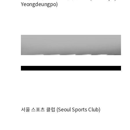
Yeongdeungpo)
서울 스포츠 클럽 (Seoul Sports Club)