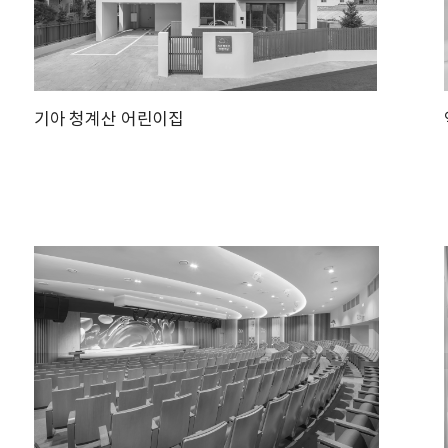
기아 청계산 어린이집