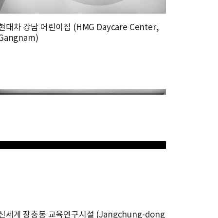
현대차 강남 어린이집 (HMG Daycare Center,
Gangnam)
신세계 장충동 교육연구시설 (Jangchung-dong