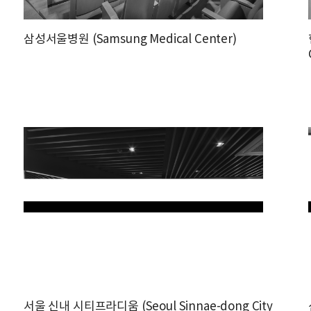
삼성서울병원 (Samsung Medical Center)
서울 신내 시티프라디움 (Seoul Sinnae-dong City